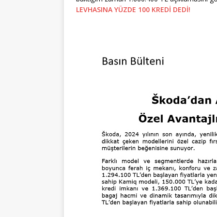
LEVHASINA YÜZDE 100 KREDİ DEDİ!