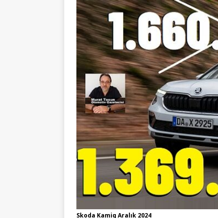
Skoda Kamiq Aralık 2024