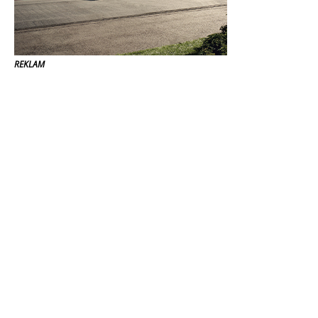
REKLAM