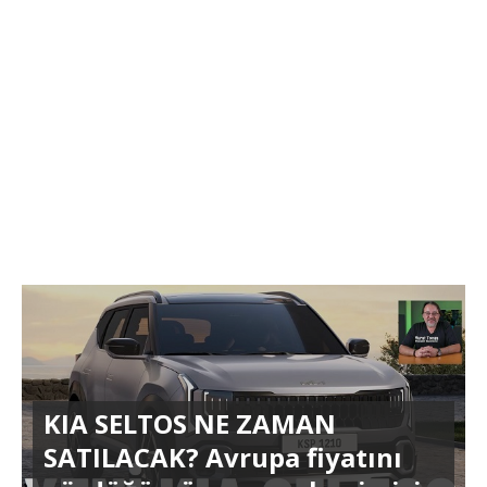
KIA SELTOS NE ZAMAN
SATILACAK? Avrupa fiyatını