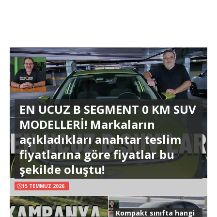
EN UCUZ B SEGMENT 0 KM SUV
MODELLERİ! Markaların
açıkladıkları anahtar teslim
fiyatlarına göre fiyatlar bu
şekilde oluştu!
15 TEMMUZ 2026
Kompakt sınıfta hangi