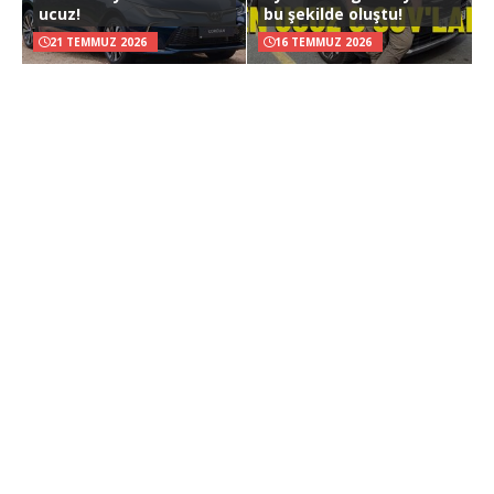
ucuz!
bu şekilde oluştu!
21 TEMMUZ 2026
16 TEMMUZ 2026