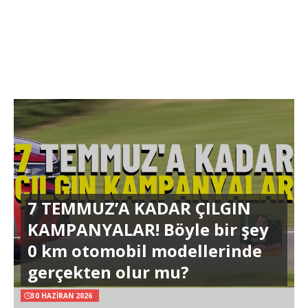
7 TEMMUZ’A KADAR ÇILGIN
KAMPANYALAR! Böyle bir şey
0 km otomobil modellerinde
gerçekten olur mu?
30 HAZIRAN 2026