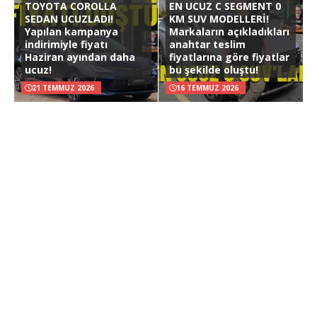
TOYOTA COROLLA
EN UCUZ C SEGMENT 0
SEDAN UCUZLADI!
KM SUV MODELLERİ!
Yapılan kampanya
Markaların açıkladıkları
indirimiyle fiyatı
anahtar teslim
Haziran ayından daha
fiyatlarına göre fiyatlar
ucuz!
bu şekilde oluştu!
21 TEMMUZ 2026
16 TEMMUZ 2026