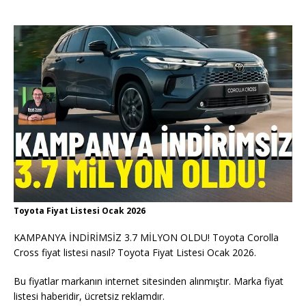
Toyota Fiyat Listesi Ocak 2026
KAMPANYA İNDİRİMSİZ 3.7 MİLYON OLDU! Toyota Corolla
Cross fiyat listesi nasıl? Toyota Fiyat Listesi Ocak 2026.
Bu fiyatlar markanın internet sitesinden alınmıştır. Marka fiyat
listesi haberidir, ücretsiz reklamdır.