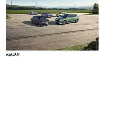
REKLAM