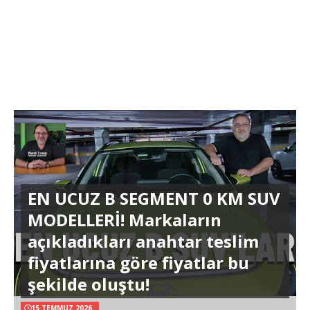
EN UCUZ B SEGMENT 0 KM SUV
MODELLERİ! Markaların
açıkladıkları anahtar teslim
fiyatlarına göre fiyatlar bu
şekilde oluştu!
15 TEMMUZ 2026