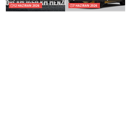
12 HAZIRAN 2026
7 HAZIRAN 2026