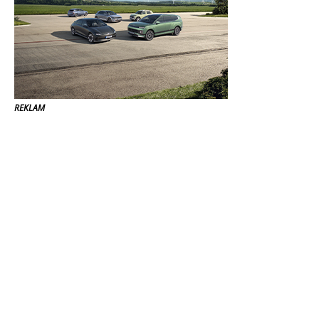
REKLAM