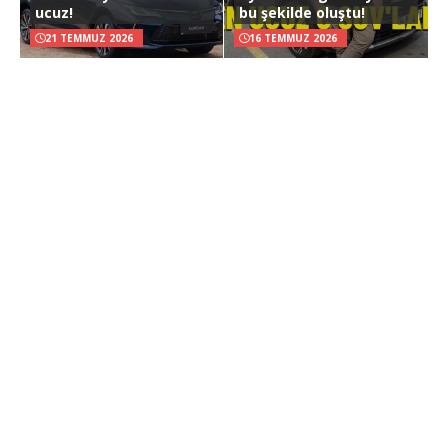
ucuz!
bu şekilde oluştu!
21 TEMMUZ 2026
16 TEMMUZ 2026