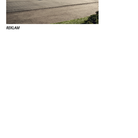
REKLAM