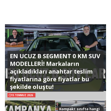
EN UCUZ B SEGMENT 0 KM SUV
MODELLERİ! Markaların
açıkladıkları anahtar teslim
fiyatlarına göre fiyatlar bu
şekilde oluştu!
15 TEMMUZ 2026
Kompakt sınıfta hangi