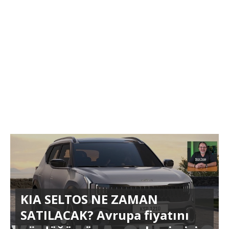
KIA SELTOS NE ZAMAN
SATILACAK? Avrupa fiyatını