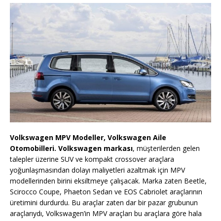
Volkswagen MPV Modeller, Volkswagen Aile
Otomobilleri. Volkswagen markası
, müşterilerden gelen
talepler üzerine SUV ve kompakt crossover araçlara
yoğunlaşmasından dolayı maliyetleri azaltmak için MPV
modellerinden birini eksiltmeye çalışacak. Marka zaten Beetle,
Scirocco Coupe, Phaeton Sedan ve EOS Cabriolet araçlarının
üretimini durdurdu. Bu araçlar zaten dar bir pazar grubunun
araçlarıydı, Volkswagen’in MPV araçları bu araçlara göre hala