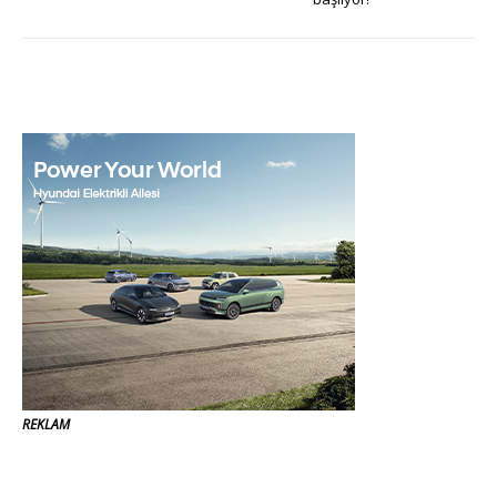
REKLAM