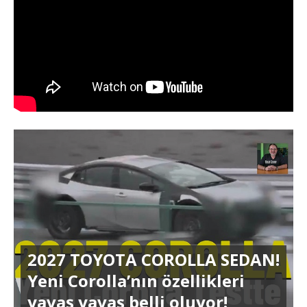
2027 TOYOTA COROLLA SEDAN!
Yeni Corolla’nın özellikleri
yavaş yavaş belli oluyor!