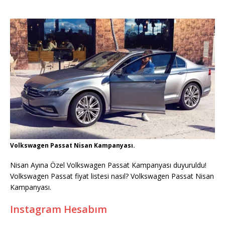
Volkswagen Passat Nisan Kampanyası.
Nisan Ayına Özel Volkswagen Passat Kampanyası duyuruldu!
Volkswagen Passat fiyat listesi nasıl? Volkswagen Passat Nisan
Kampanyası.
Instagram Hesabım