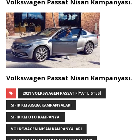
Volkswagen Passat Nisan Kampanyası.
Volkswagen Passat Nisan Kampanyası.
2021 VOLKSWAGEN PASSAT FIYAT LISTESI
SIFIR KM ARABA KAMPANYALARI
SIFIR KM OTO KAMPANYA.
VOLKSWAGEN NISAN KAMPANYALARI