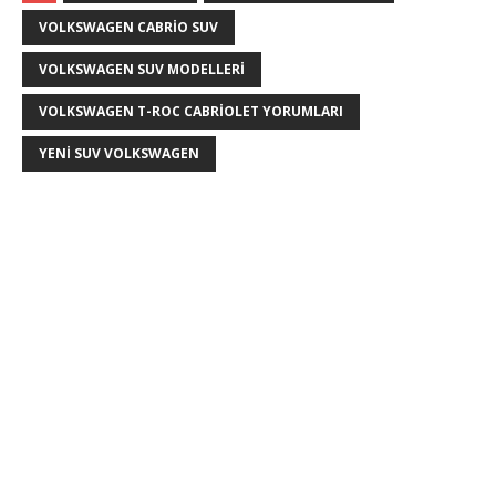
VOLKSWAGEN CABRIO SUV
VOLKSWAGEN SUV MODELLERI
VOLKSWAGEN T-ROC CABRIOLET YORUMLARI
YENI SUV VOLKSWAGEN