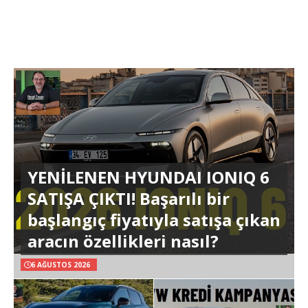
YENİLENEN HYUNDAI IONIQ 6
SATIŞA ÇIKTI! Başarılı bir
başlangıç fiyatıyla satışa çıkan
aracın özellikleri nasıl?
6 AĞUSTOS 2026