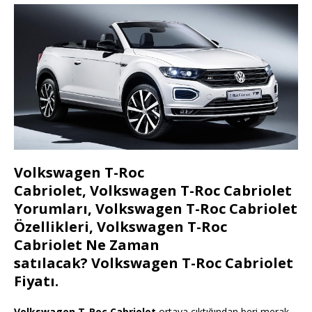
Volkswagen T-Roc
Cabriolet, Volkswagen T-Roc Cabriolet
Yorumları, Volkswagen T-Roc Cabriolet
Özellikleri, Volkswagen T-Roc
Cabriolet Ne Zaman
satılacak? Volkswagen T-Roc Cabriolet
Fiyatı.
Volkswagen T-Roc Cabriolet
ortaya çıktığından beri merak