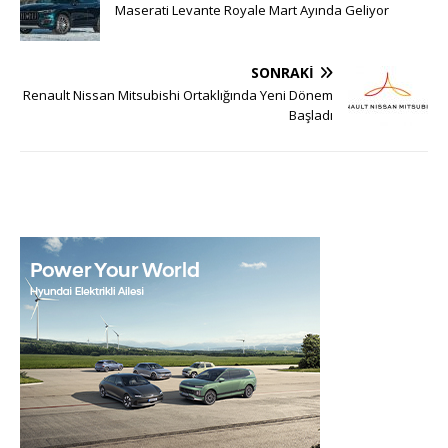
Maserati Levante Royale Mart Ayında Geliyor
SONRAKI
Renault Nissan Mitsubishi Ortaklığında Yeni Dönem
Başladı