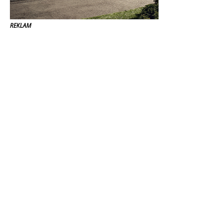
REKLAM