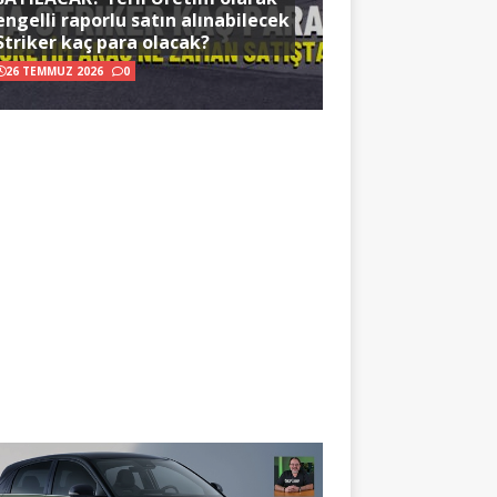
engelli raporlu satın alınabilecek
Striker kaç para olacak?
26 TEMMUZ 2026
0