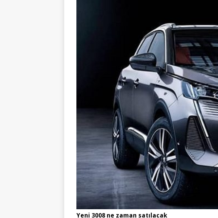
Yeni 3008 ne zaman satılacak