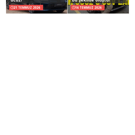
21 TEMMUZ 2026
16 TEMMUZ 2026