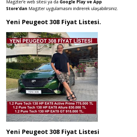
Magzter’e web sitesi ya da
Google Play ve App
Store’dan
Magzter uygulamasını indirerek ulaşabilirsiniz.
Yeni Peugeot 308 Fiyat Listesi.
Yeni Peugeot 308 Fiyat Listesi