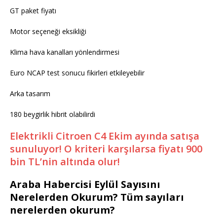
GT paket fiyatı
Motor seçeneği eksikliği
Klima hava kanalları yönlendirmesi
Euro NCAP test sonucu fikirleri etkileyebilir
Arka tasarım
180 beygirlik hibrit olabilirdi
Elektrikli Citroen C4 Ekim ayında satışa
sunuluyor! O kriteri karşılarsa fiyatı 900
bin TL’nin altında olur!
Araba Habercisi Eylül Sayısını
Nerelerden Okurum? Tüm sayıları
nerelerden okurum?