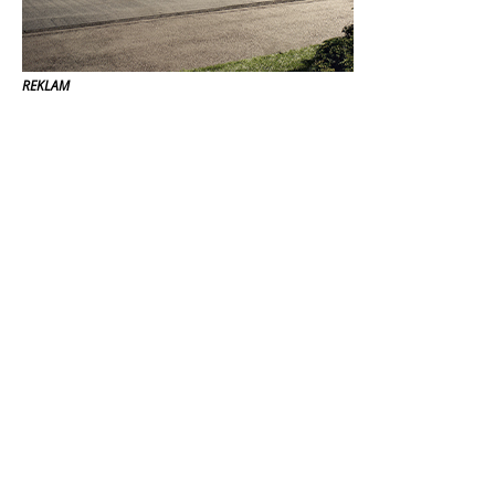
REKLAM