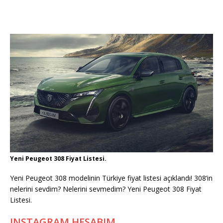
Yeni Peugeot 308 Fiyat Listesi.
Yeni Peugeot 308 modelinin Türkiye fiyat listesi açıklandı! 308’in
nelerini sevdim? Nelerini sevmedim? Yeni Peugeot 308 Fiyat
Listesi.
INSTAGRAM HESABIM