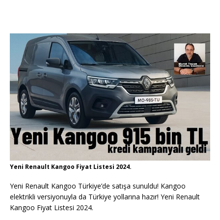
Yeni Renault Kangoo Fiyat Listesi 2024.
Yeni Renault Kangoo Türkiye’de satışa sunuldu! Kangoo
elektrikli versiyonuyla da Türkiye yollarına hazır! Yeni Renault
Kangoo Fiyat Listesi 2024.