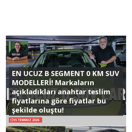
EN UCUZ B SEGMENT 0 KM SUV
MODELLERİ! Markaların
açıkladıkları anahtar teslim
fiyatlarına göre fiyatlar bu
şekilde oluştu!
15 TEMMUZ 2026