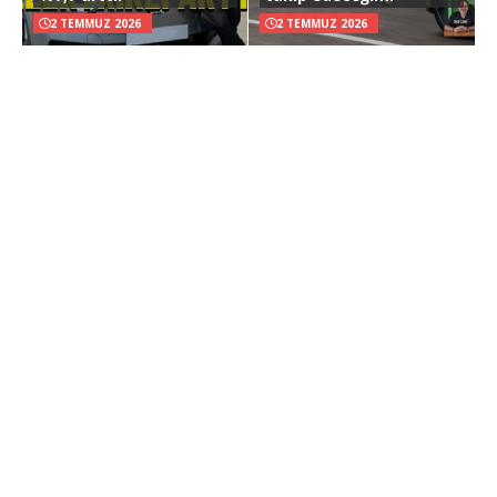
2 TEMMUZ 2026
2 TEMMUZ 2026