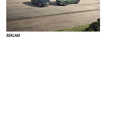
REKLAM