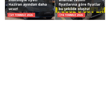
Haziran ayından daha
fiyatlarına göre fiyatlar
ucuz!
bu şekilde oluştu!
21 TEMMUZ 2026
16 TEMMUZ 2026