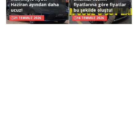
Haziran ayından daha
fiyatlarına göre fiyatlar
ucuz!
bu şekilde oluştu!
21 TEMMUZ 2026
16 TEMMUZ 2026