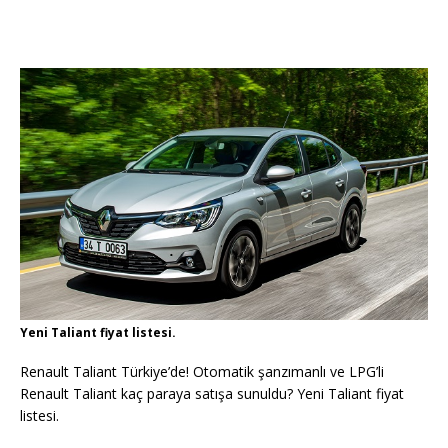
Yeni Taliant fiyat listesi.
Renault Taliant Türkiye’de! Otomatik şanzımanlı ve LPG’li
Renault Taliant kaç paraya satışa sunuldu? Yeni Taliant fiyat
listesi.