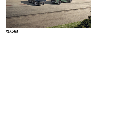
REKLAM