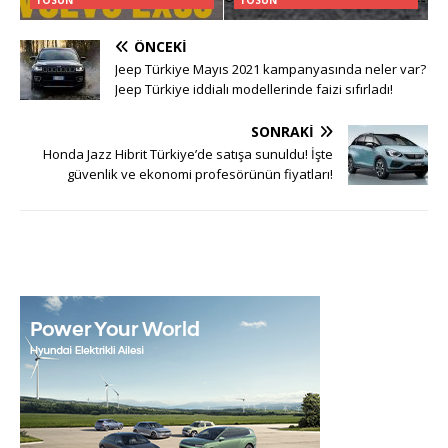
ÖNCEKI
Jeep Türkiye Mayıs 2021 kampanyasında neler var?
Jeep Türkiye iddialı modellerinde faizi sıfırladı!
SONRAKI
Honda Jazz Hibrit Türkiye’de satışa sunuldu! İşte
güvenlik ve ekonomi profesörünün fiyatları!