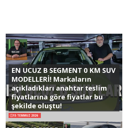
EN UCUZ B SEGMENT 0 KM SUV
MODELLERİ! Markaların
açıkladıkları anahtar teslim
fiyatlarına göre fiyatlar bu
şekilde oluştu!
15 TEMMUZ 2026