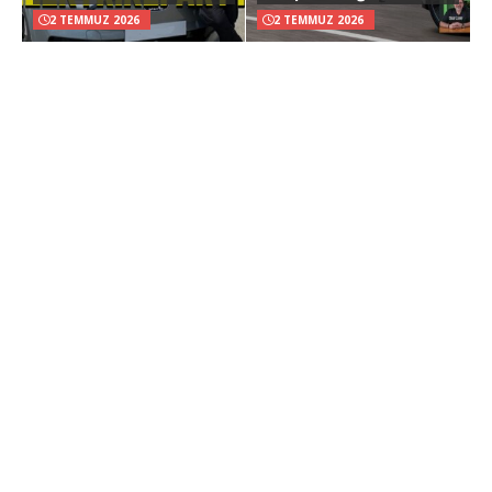
2 TEMMUZ 2026
2 TEMMUZ 2026