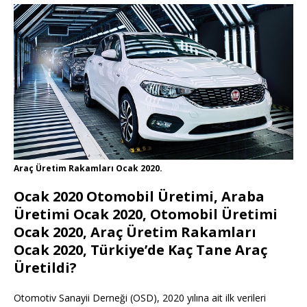
Araç Üretim Rakamları Ocak 2020.
Ocak 2020 Otomobil Üretimi, Araba
Üretimi Ocak 2020, Otomobil Üretimi
Ocak 2020, Araç Üretim Rakamları
Ocak 2020, Türkiye’de Kaç Tane Araç
Üretildi?
Otomotiv Sanayii Derneği (OSD), 2020 yılına ait ilk verileri