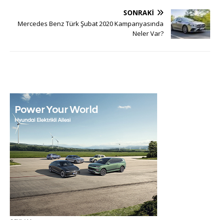
SONRAKI
Mercedes Benz Türk Şubat 2020 Kampanyasında
Neler Var?