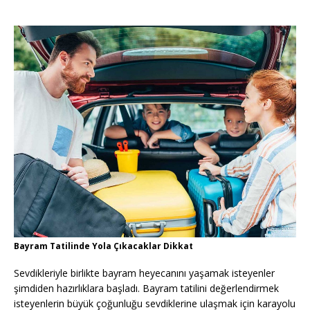
Bayram Tatilinde Yola Çıkacaklar Dikkat
Sevdikleriyle birlikte bayram heyecanını yaşamak isteyenler
şimdiden hazırlıklara başladı. Bayram tatilini değerlendirmek
isteyenlerin büyük çoğunluğu sevdiklerine ulaşmak için karayolu