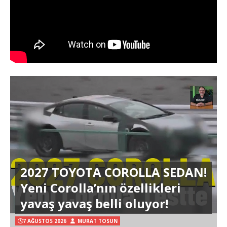
2027 TOYOTA COROLLA SEDAN!
Yeni Corolla’nın özellikleri
yavaş yavaş belli oluyor!
7 AĞUSTOS 2026
MURAT TOSUN