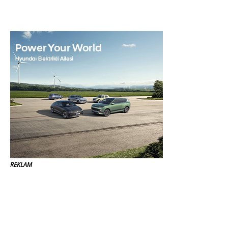
REKLAM