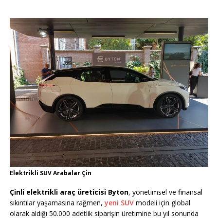
Elektrikli SUV Arabalar Çin
Çinli elektrikli araç üreticisi Byton
, yönetimsel ve finansal
sıkıntılar yaşamasına rağmen,
yeni SUV
modeli için global
olarak aldığı 50.000 adetlik siparişin üretimine bu yıl sonunda