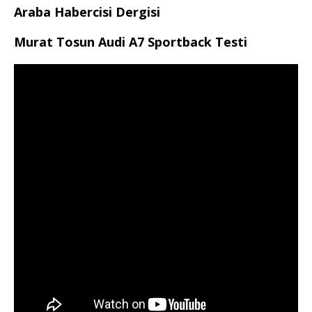
Araba Habercisi Dergisi
Murat Tosun Audi A7 Sportback Testi