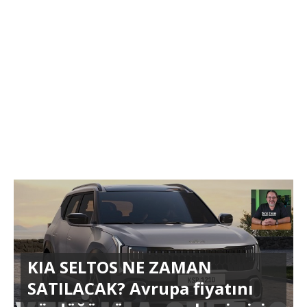
KIA SELTOS NE ZAMAN
SATILACAK? Avrupa fiyatını