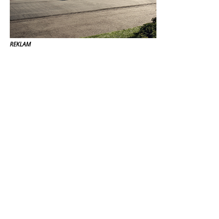
REKLAM