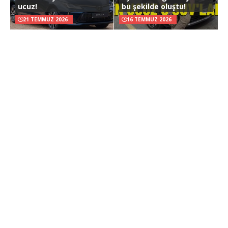
ucuz!
bu şekilde oluştu!
21 TEMMUZ 2026
16 TEMMUZ 2026