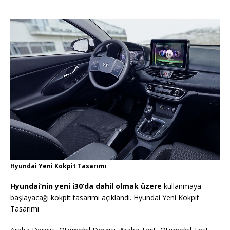
Hyundai Yeni Kokpit Tasarımı
Hyundai’nin yeni i30’da dahil olmak üzere
kullanmaya
başlayacağı kokpit tasarımı açıklandı. Hyundai Yeni Kokpit
Tasarımı