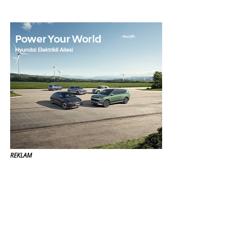
REKLAM