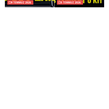
9 TEMMUZ 2026
5 TEMMUZ 2026