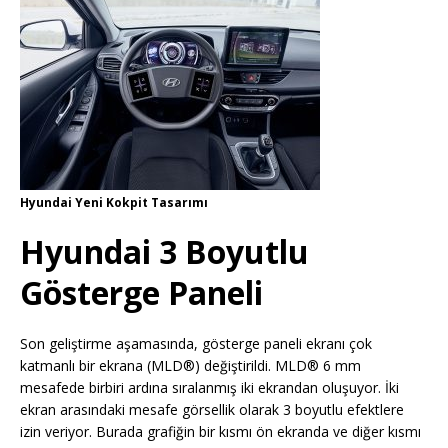
Hyundai Yeni Kokpit Tasarımı
Hyundai 3 Boyutlu
Gösterge Paneli
Son geliştirme aşamasında, gösterge paneli ekranı çok
katmanlı bir ekrana (MLD®) değiştirildi. MLD® 6 mm
mesafede birbiri ardına sıralanmış iki ekrandan oluşuyor. İki
ekran arasındaki mesafe görsellik olarak 3 boyutlu efektlere
izin veriyor. Burada grafiğin bir kısmı ön ekranda ve diğer kısmı