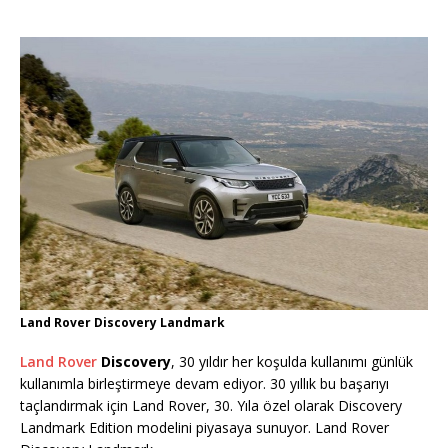
Land Rover Discovery Landmark
Land Rover
Discovery
, 30 yıldır her koşulda kullanımı günlük
kullanımla birleştirmeye devam ediyor. 30 yıllık bu başarıyı
taçlandırmak için Land Rover, 30. Yıla özel olarak Discovery
Landmark Edition modelini piyasaya sunuyor. Land Rover