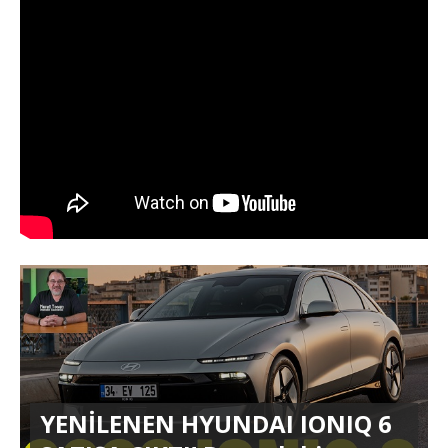
YENİLENEN HYUNDAI IONIQ 6