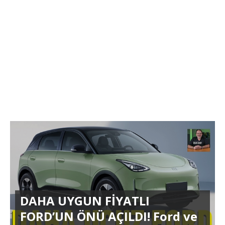
DAHA UYGUN FİYATLI
FORD’UN ÖNÜ AÇILDI! Ford ve