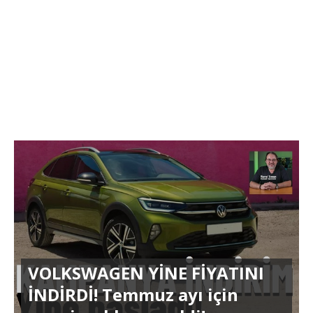
VOLKSWAGEN YİNE FİYATINI
İNDİRDİ! Temmuz ayı için