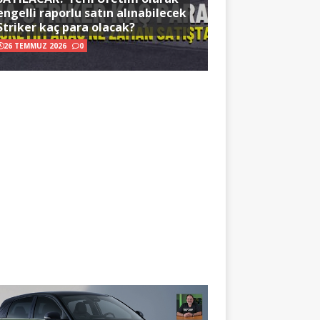
engelli raporlu satın alınabilecek
Striker kaç para olacak?
26 TEMMUZ 2026
0