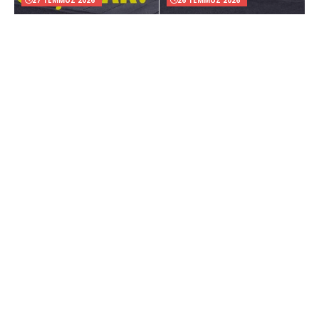
27 TEMMUZ 2026
26 TEMMUZ 2026