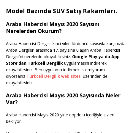
Model Bazında SUV Satış Rakamları.
Araba Habercisi Mayıs 2020 Sayısını
Nerelerden Okurum?
Araba Habercisi Dergisi ikinci yılın dördüncü sayısıyla karşınızda.
Araba Dergileri arasında 17. sayısına ulaşan Araba Habercisi
Dergisi’ni nerelerde okuyabilirsiniz.
Google Play ya da App
Store’dan Turkcell Dergilik
uygulamasını indirerek
okuyabilirsiniz. Ben uygulama indirmek istemiyorum
diyorsanız
Turkcell Dergilik web sitesi
üzerinden de
okuyabilirsiniz.
Araba Habercisi Mayıs 2020 Sayısında Neler
Var?
Araba Habercisi Mayıs 2020 yine dopdolu içeriğiyle sizleri
bekliyor.