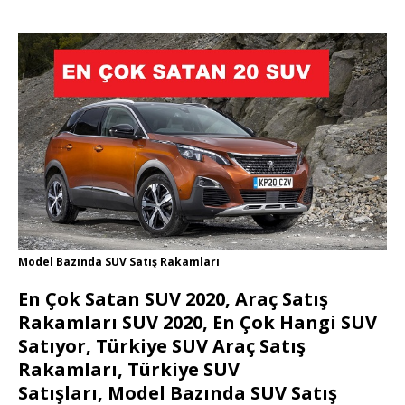
Model Bazında SUV Satış Rakamları
En Çok Satan SUV 2020, Araç Satış
Rakamları SUV 2020, En Çok Hangi SUV
Satıyor, Türkiye SUV Araç Satış
Rakamları, Türkiye SUV
Satışları, Model Bazında SUV Satış