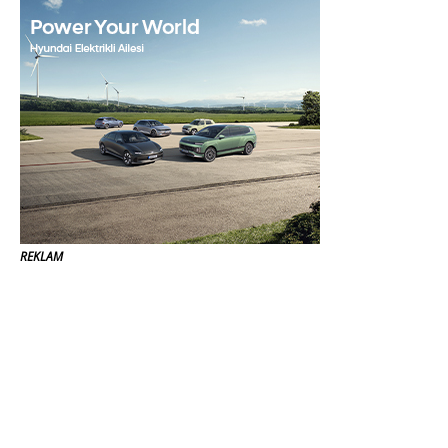
REKLAM