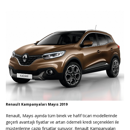
Renault Kampanyaları Mayıs 2019
Renault, Mayıs ayında tüm binek ve hafif ticari modellerinde
geçerli avantajlı fiyatlar ve artan ödemeli kredi seçenekleri ile
müşterilerine cazip fırsatlar sunuyor. Renault Kampanyaları