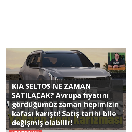
KIA SELTOS NE ZAMAN
SATILACAK? Avrupa fiyatını
gördüğümüz zaman hepimizin
kafası karıştı! Satış tarihi bile
değişmiş olabilir!