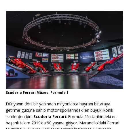
Scuderia Ferrari Müzesi Formula 1
Dünyanın dört bir yanından milyonlarca hayranı bir araya
getirme gücüne sahip motor sporlarındaki en büyük ikonik
isimlerden biri:
Scuderia Ferrari
. Formula 1’in tarihindeki en
başarılı takım 2019’da 90 yaşına giriyor. Maranello’daki Ferrari