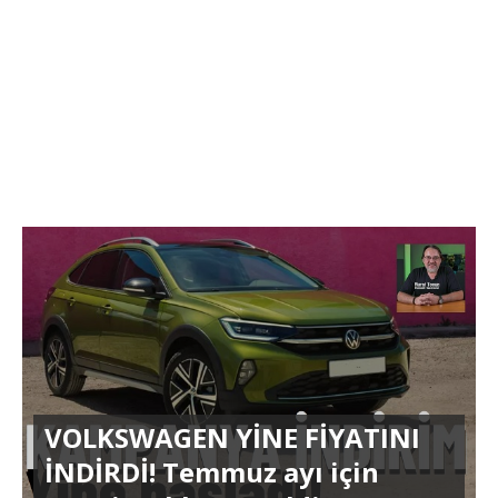
VOLKSWAGEN YİNE FİYATINI
İNDİRDİ! Temmuz ayı için