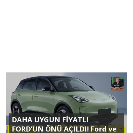
DAHA UYGUN FİYATLI
FORD’UN ÖNÜ AÇILDI! Ford ve