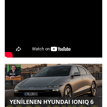
YENİLENEN HYUNDAI IONIQ 6