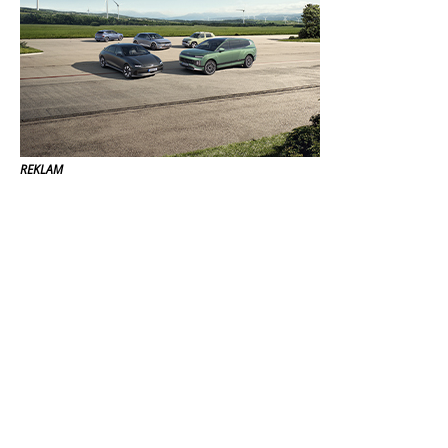
REKLAM