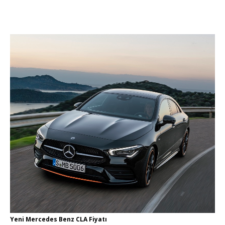
Yeni Mercedes Benz CLA Fiyatı