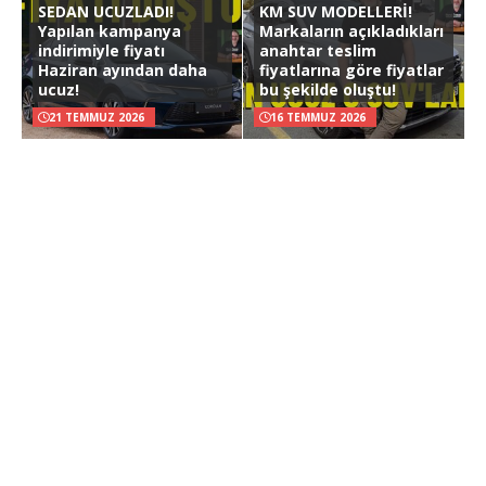
SEDAN UCUZLADI!
KM SUV MODELLERİ!
Yapılan kampanya
Markaların açıkladıkları
indirimiyle fiyatı
anahtar teslim
Haziran ayından daha
fiyatlarına göre fiyatlar
ucuz!
bu şekilde oluştu!
21 TEMMUZ 2026
16 TEMMUZ 2026