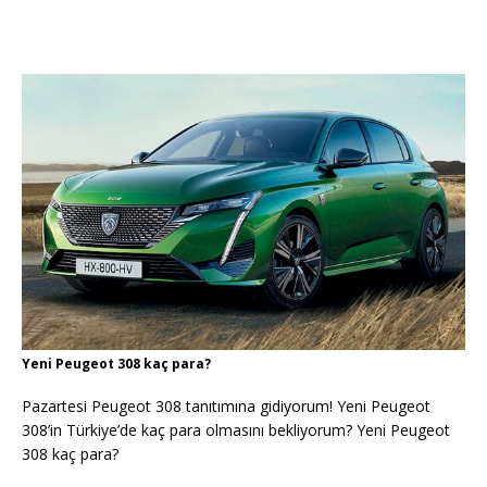
Yeni Peugeot 308 kaç para?
Pazartesi Peugeot 308 tanıtımına gidiyorum! Yeni Peugeot
308’in Türkiye’de kaç para olmasını bekliyorum? Yeni Peugeot
308 kaç para?