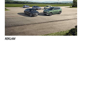
REKLAM