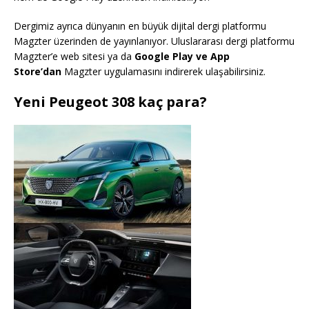
Dergimiz ayrıca dünyanın en büyük dijital dergi platformu
Magzter üzerinden de yayınlanıyor. Uluslararası dergi platformu
Magzter’e web sitesi ya da
Google Play ve App
Store’dan
Magzter uygulamasını indirerek ulaşabilirsiniz.
Yeni Peugeot 308 kaç para?