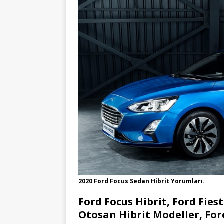
2020 Ford Focus Sedan Hibrit Yorumları.
Ford Focus Hibrit, Ford Fies
Otosan Hibrit Modeller, For