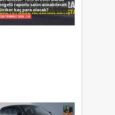
engelli raporlu satın alınabilecek
Striker kaç para olacak?
26 TEMMUZ 2026
0