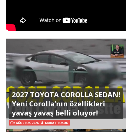
2027 TOYOTA COROLLA SEDAN!
Yeni Corolla’nın özellikleri
yavaş yavaş belli oluyor!
7 AĞUSTOS 2026
MURAT TOSUN