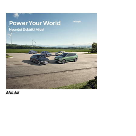
REKLAM