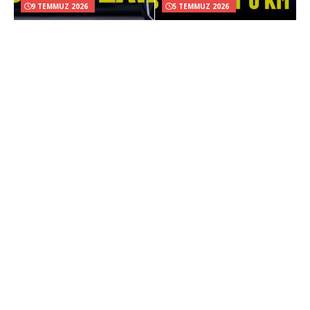
9 TEMMUZ 2026
5 TEMMUZ 2026