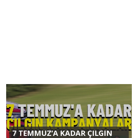
7 TEMMUZ’A KADAR ÇILGIN