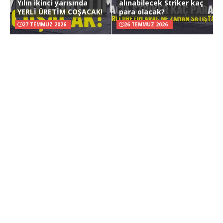
Yılın ikinci yarısında
alınabilecek Striker kaç
YERLİ ÜRETİM COŞACAK!
para olacak?
27 TEMMUZ 2026
26 TEMMUZ 2026