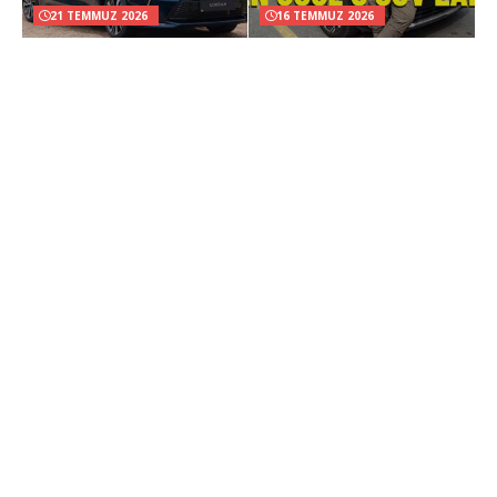
21 TEMMUZ 2026
16 TEMMUZ 2026