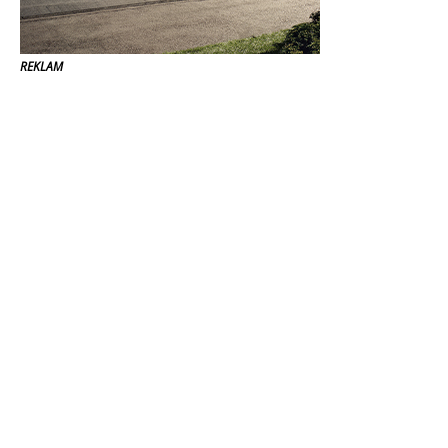
REKLAM