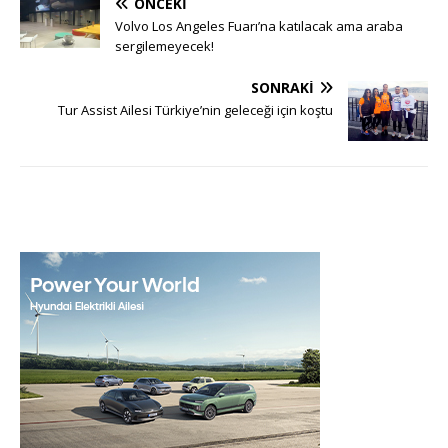
ÖNCEKI
Volvo Los Angeles Fuarı’na katılacak ama araba
sergilemeyecek!
SONRAKI
Tur Assist Ailesi Türkiye’nin geleceği için koştu