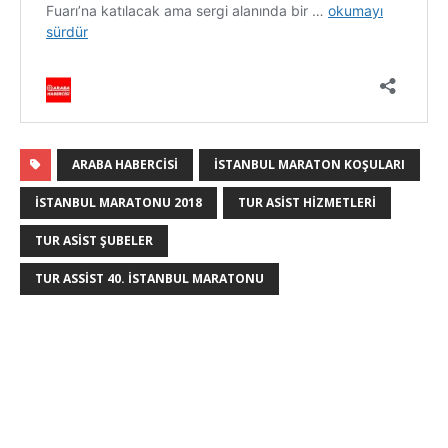
ARABA HABERCISI
ISTANBUL MARATON KOŞULARI
İSTANBUL MARATONU 2018
TUR ASIST HIZMETLERI
TUR ASIST ŞUBELER
TUR ASSIST 40. İSTANBUL MARATONU