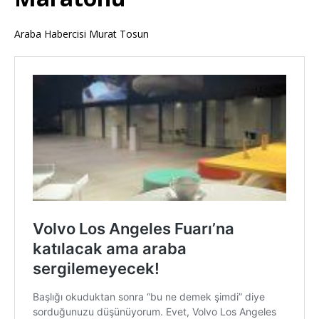
Araba Habercisi Murat Tosun