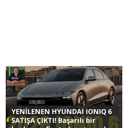
YENİLENEN HYUNDAI IONIQ 6
SATIŞA ÇIKTI! Başarılı bir