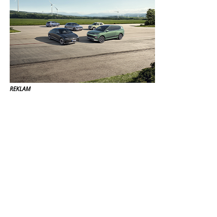
REKLAM