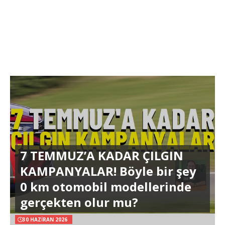
7 TEMMUZ’A KADAR ÇILGIN
KAMPANYALAR! Böyle bir şey
0 km otomobil modellerinde
gerçekten olur mu?
30 HAZIRAN 2026