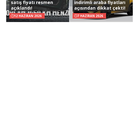
satış fiyatı resmen
indirimli araba fiyatları
açıklandı!
açısından dikkat çekti!
12 HAZIRAN 2026
7 HAZIRAN 2026