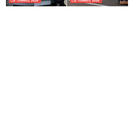
2 TEMMUZ 2026
2 TEMMUZ 2026