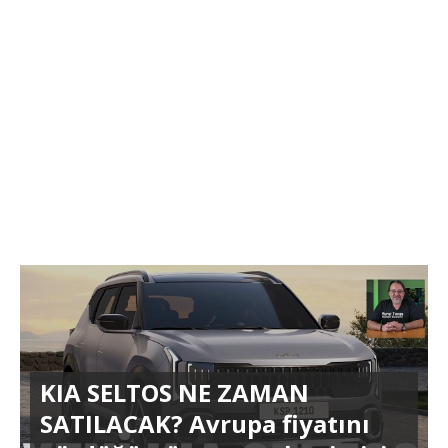
KIA SELTOS NE ZAMAN
SATILACAK? Avrupa fiyatını