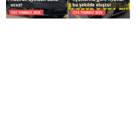
ucuz!
bu şekilde oluştu!
21 TEMMUZ 2026
16 TEMMUZ 2026