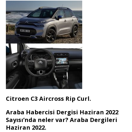
Citroen C3 Aircross Rip Curl.
Araba Habercisi Dergisi Haziran 2022
Sayısı’nda neler var? Araba Dergileri
Haziran 2022.