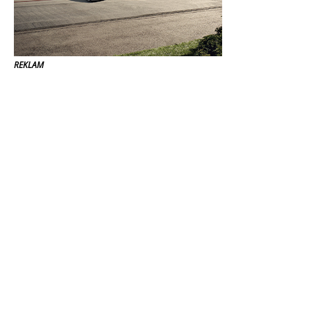
REKLAM