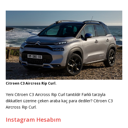
Citroen C3 Aircross Rip Curl.
Yeni Citroen C3 Aircross Rip Curl tanıtıldı! Farklı tarzıyla
dikkatleri üzerine çeken araba kaç para dediler? Citroen C3
Aircross Rip Curl.
Instagram Hesabım