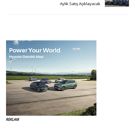
Aylık Satış Açıklayacak
REKLAM