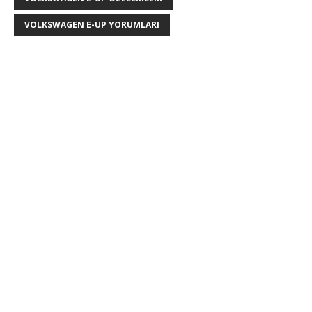
VOLKSWAGEN E-UP YORUMLARI