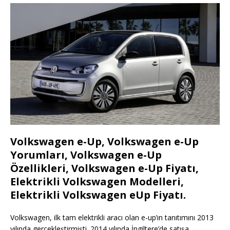
Volkswagen e-Up, Volkswagen e-Up
Yorumları, Volkswagen e-Up
Özellikleri, Volkswagen e-Up Fiyatı,
Elektrikli Volkswagen Modelleri,
Elektrikli Volkswagen eUp Fiyatı.
Volkswagen, ilk tam elektrikli aracı olan e-up’ın tanıtımını 2013
yılında gerçekleştirmişti. 2014 yılında İngiltere’de satışa