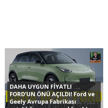
DAHA UYGUN FİYATLI
FORD’UN ÖNÜ AÇILDI! Ford ve
Geely Avrupa Fabrikası