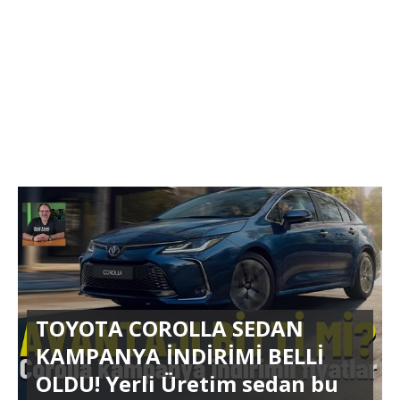
TOYOTA COROLLA SEDAN
KAMPANYA İNDİRİMİ BELLİ
OLDU! Yerli Üretim sedan bu