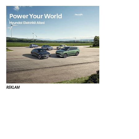
REKLAM