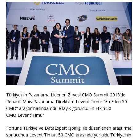
Türkiye’nin Pazarlama Liderleri Zirvesi CMO Summit 2018’de
Renault Mais Pazarlama Direktörü Levent Timur “En Etkin 50
CMO” araştırmasında ödüle layık görüldü. En Etkin 50
CMO Levent Timur
Fortune Türkiye ve DataExpert işbirliği ile düzenlenen araştırma
sonucunda Levent Timur, 50 CMO arasında yer aldı. Türkiye’nin