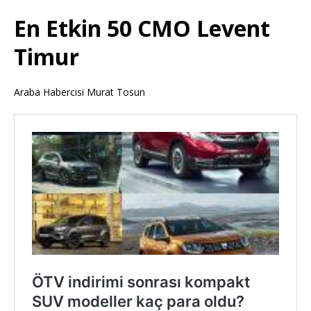
En Etkin 50 CMO Levent
Timur
Araba Habercisi Murat Tosun