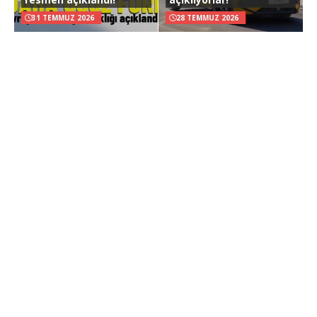
31 TEMMUZ 2026
28 TEMMUZ 2026