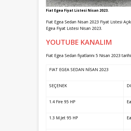
Fiat Egea Fiyat Listesi Nisan 2023.
Fiat Egea Sedan Nisan 2023 Fiyat Listesi Açık
Egea Fiyat Listesi Nisan 2023.
YOUTUBE KANALIM
Fiat Egea Sedan fiyatlarını 5 Nisan 2023 tarih
FIAT EGEA SEDAN NİSAN 2023
SEÇENEK
D
1.4 Fire 95 HP
Ea
1.3 M.Jet 95 HP
Ea