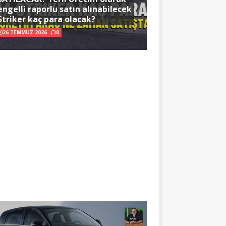
engelli raporlu satın alınabilecek
Striker kaç para olacak?
26 TEMMUZ 2026
0