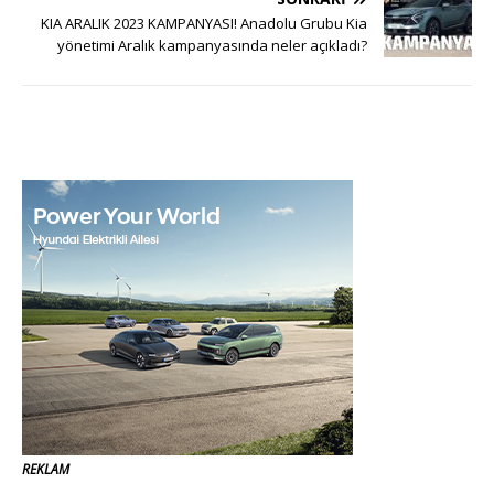
KIA ARALIK 2023 KAMPANYASI! Anadolu Grubu Kia
yönetimi Aralık kampanyasında neler açıkladı?
REKLAM