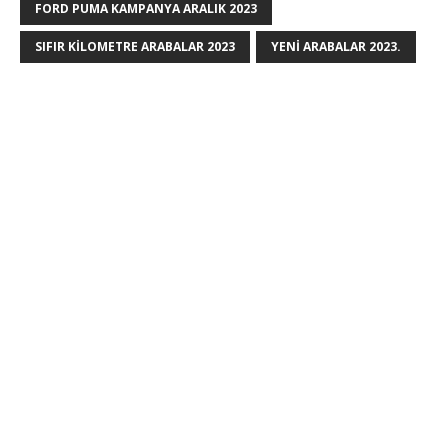
FORD PUMA KAMPANYA ARALIK 2023
SIFIR KILOMETRE ARABALAR 2023
YENI ARABALAR 2023.