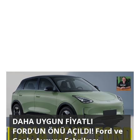
DAHA UYGUN FİYATLI
FORD’UN ÖNÜ AÇILDI! Ford ve