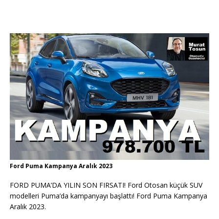
Ford Puma Kampanya Aralık 2023
FORD PUMA’DA YILIN SON FIRSATI! Ford Otosan küçük SUV
modelleri Puma’da kampanyayı başlattı! Ford Puma Kampanya
Aralık 2023.