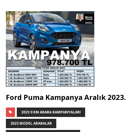
Ford Puma Kampanya Aralık 2023.
2023 0 KM ARABA KAMPANYALARI
2023 MODEL ARABALAR