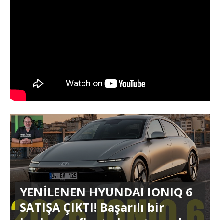
YENİLENEN HYUNDAI IONIQ 6
SATIŞA ÇIKTI! Başarılı bir