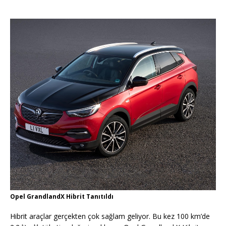
Opel GrandlandX Hibrit Tanıtıldı
Hibrit araçlar gerçekten çok sağlam geliyor. Bu kez 100 km’de