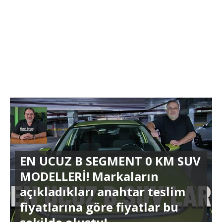
EN UCUZ B SEGMENT 0 KM SUV
MODELLERİ! Markaların
açıkladıkları anahtar teslim
fiyatlarına göre fiyatlar bu