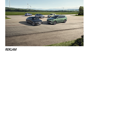
REKLAM