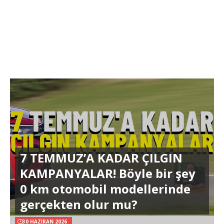
7 TEMMUZ’A KADAR ÇILGIN
KAMPANYALAR! Böyle bir şey
0 km otomobil modellerinde
gerçekten olur mu?
30 HAZIRAN 2026