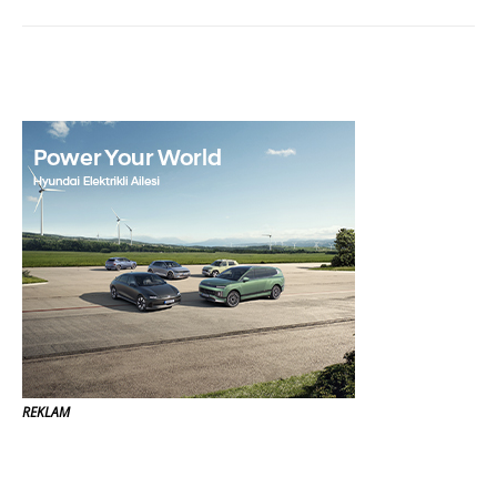
REKLAM