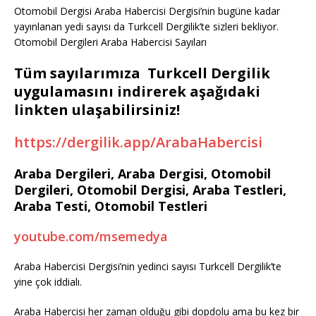
Otomobil Dergisi Araba Habercisi Dergisi’nin bugüne kadar
yayınlanan yedi sayısı da Turkcell Dergilik’te sizleri bekliyor.
Otomobil Dergileri Araba Habercisi Sayıları
Tüm sayılarımıza Turkcell Dergilik
uygulamasını indirerek aşağıdaki
linkten ulaşabilirsiniz!
https://dergilik.app/ArabaHabercisi
Araba Dergileri, Araba Dergisi, Otomobil
Dergileri, Otomobil Dergisi, Araba Testleri,
Araba Testi, Otomobil Testleri
youtube.com/msemedya
Araba Habercisi Dergisi’nin yedinci sayısı Turkcell Dergilik’te
yine çok iddialı.
Araba Habercisi her zaman olduğu gibi dopdolu ama bu kez bir