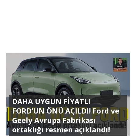
DAHA UYGUN FİYATLI
FORD’UN ÖNÜ AÇILDI! Ford ve
Geely Avrupa Fabrikası
ortaklığı resmen açıklandı!