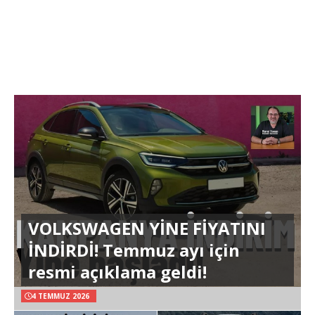
VOLKSWAGEN YİNE FİYATINI
İNDİRDİ! Temmuz ayı için
resmi açıklama geldi!
4 TEMMUZ 2026