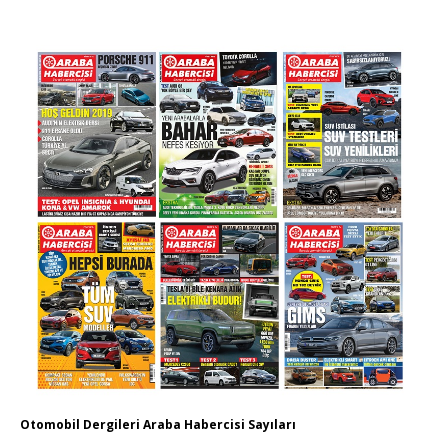
Otomobil Dergileri Araba Habercisi Sayıları