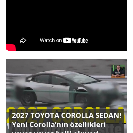
2027 TOYOTA COROLLA SEDAN!
Yeni Corolla’nın özellikleri