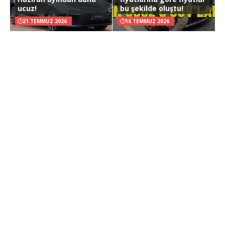
ucuz!
bu şekilde oluştu!
21 TEMMUZ 2026
16 TEMMUZ 2026