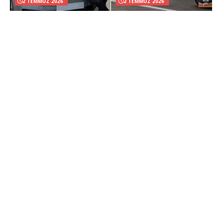
2 TEMMUZ 2026
2 TEMMUZ 2026