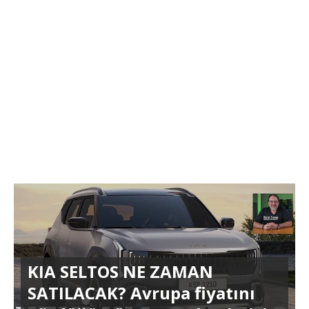
KIA SELTOS NE ZAMAN
SATILACAK? Avrupa fiyatını