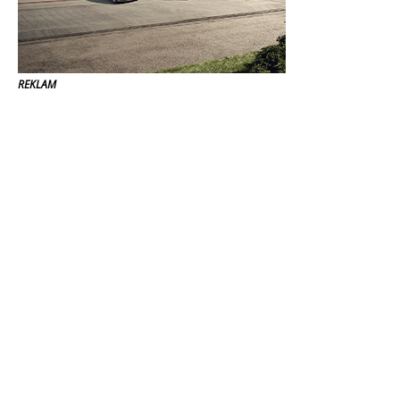
REKLAM