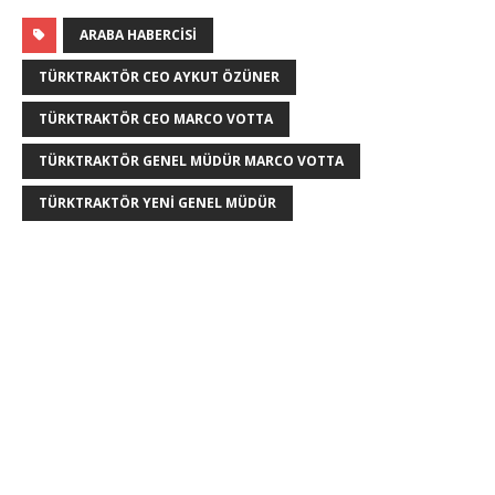
ARABA HABERCISI
TÜRKTRAKTÖR CEO AYKUT ÖZÜNER
TÜRKTRAKTÖR CEO MARCO VOTTA
TÜRKTRAKTÖR GENEL MÜDÜR MARCO VOTTA
TÜRKTRAKTÖR YENI GENEL MÜDÜR