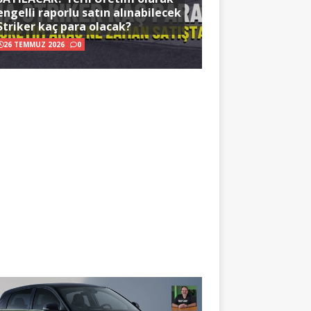
engelli raporlu satın alınabilecek
Striker kaç para olacak?
26 TEMMUZ 2026
0