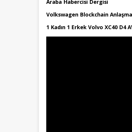
Araba Habercisi Dergisi
Volkswagen Blockchain Anlaşma
1 Kadın 1 Erkek Volvo XC40 D4 A