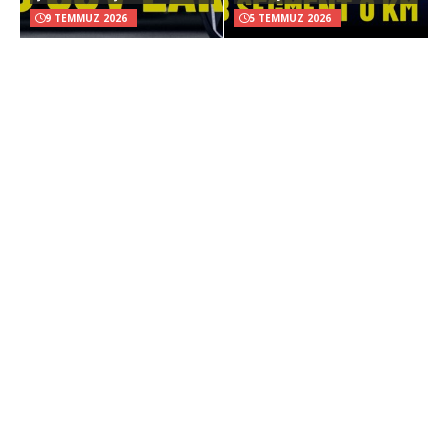
9 TEMMUZ 2026
5 TEMMUZ 2026