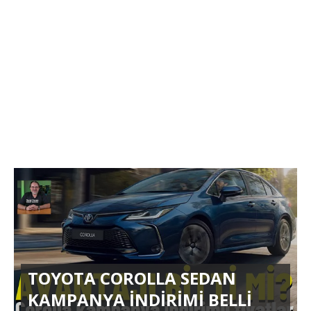
TOYOTA COROLLA SEDAN
KAMPANYA İNDİRİMİ BELLİ