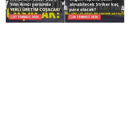
Yılın ikinci yarısında
alınabilecek Striker kaç
YERLİ ÜRETİM COŞACAK!
para olacak?
27 TEMMUZ 2026
26 TEMMUZ 2026