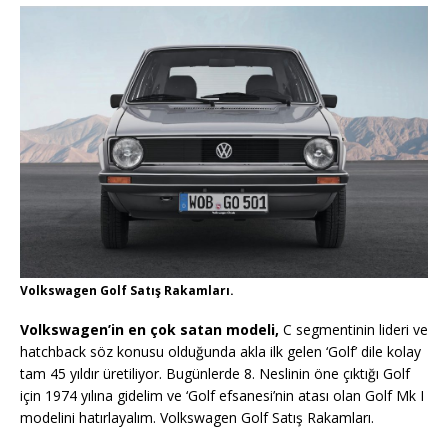
Volkswagen Golf Satış Rakamları.
Volkswagen’in en çok satan modeli,
C segmentinin lideri ve
hatchback söz konusu olduğunda akla ilk gelen ‘Golf’ dile kolay
tam 45 yıldır üretiliyor. Bugünlerde 8. Neslinin öne çıktığı Golf
için 1974 yılına gidelim ve ‘Golf efsanesi’nin atası olan Golf Mk I
modelini hatırlayalım. Volkswagen Golf Satış Rakamları.