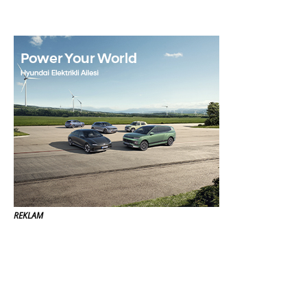
REKLAM