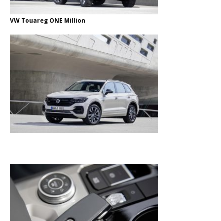
VW Touareg ONE Million