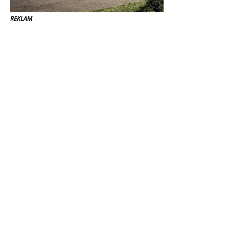
REKLAM