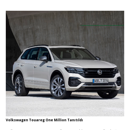
Volkswagen Touareg One Million Tanıtıldı