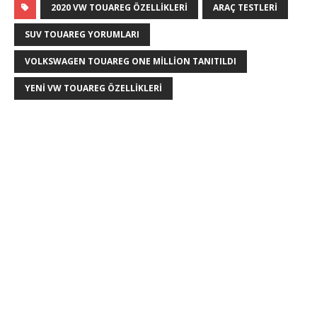
2020 VW TOUAREG ÖZELLIKLERI
ARAÇ TESTLERI
SUV TOUAREG YORUMLARI
VOLKSWAGEN TOUAREG ONE MILLION TANITILDI
YENI VW TOUAREG ÖZELLIKLERI