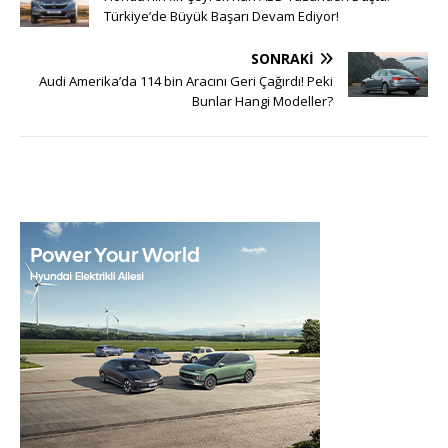
Türkiye’de Büyük Başarı Devam Ediyor!
SONRAKI
Audi Amerika’da 114 bin Aracını Geri Çağırdı! Peki
Bunlar Hangi Modeller?