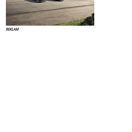
REKLAM