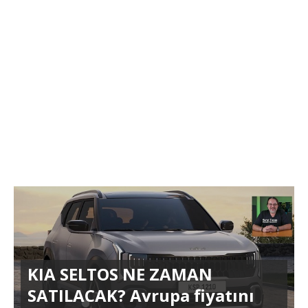
KIA SELTOS NE ZAMAN
SATILACAK? Avrupa fiyatını