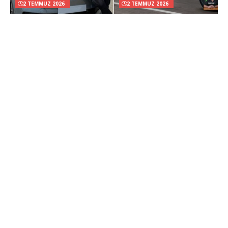
2 TEMMUZ 2026
2 TEMMUZ 2026