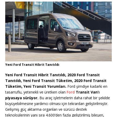
Yeni Ford Transit Hibrit Tanıtıldı
Yeni Ford Transit Hibrit Tanıtıldı, 2020 Ford Transit
Tanıtıldı, Yeni Ford Transit Tüketim, 2020 Ford Transit
Tüketim, Yeni Transit Yorumları.
Ford şimdiye kadarki en
tasarruflu, yetenekli ve üretken olan
Ford
Transit Van’ı
piyasaya sürüyor.
Bu araç işletmelerin daha rahat bir şekilde
büyüyebilmesine yardımcı olması için tekrardan geliştirilmiştir.
Gelişmiş güç aktarma organları ve sürücü destek
teknolojilerinin yanı sıra 4.600’den fazla geliştirilmiş bileşen,