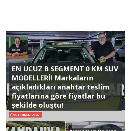
EN UCUZ B SEGMENT 0 KM SUV
MODELLERİ! Markaların
açıkladıkları anahtar teslim
fiyatlarına göre fiyatlar bu
şekilde oluştu!
15 TEMMUZ 2026