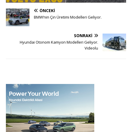
ÖNCEKI
BMW’nin Çin Üretimi Modelleri Geliyor.
SONRAKI
Hyundai Otonom Kamyon Modelleri Geliyor.
Videolu