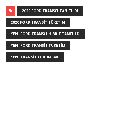
2020 FORD TRANSIT TANITILDI
2020 FORD TRANSIT TÜKETIM
YENI FORD TRANSIT HIBRIT TANITILDI
YENI FORD TRANSIT TÜKETIM
YENI TRANSIT YORUMLARI